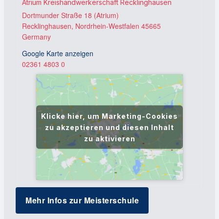
Atrium Kreishandwerkerschaft Recklinghausen
Dortmunder Straße 18 (Atrium)
Recklinghausen
,
Nordrhein-Westfalen
45665
Germany
Google Karte anzeigen
02361 4803 0
Klicke hier, um Marketing-Cookies
zu akzeptieren und diesen Inhalt
zu aktivieren
Mehr Infos zur Meisterschule