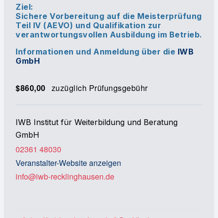
Ziel:
Sichere Vorbereitung auf die Meisterprüfung
Teil IV (AEVO) und Qualifikation zur
verantwortungsvollen Ausbildung im Betrieb.
Informationen und Anmeldung über die
IWB
GmbH
$860,00
zuzüglich Prüfungsgebühr
IWB Institut für Weiterbildung und Beratung
GmbH
02361 48030
Veranstalter-Website anzeigen
info@iwb-recklinghausen.de