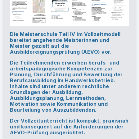
Die Meisterschule Teil IV im Vollzeitmodell
bereitet angehende Meisterinnen und
Meister gezielt auf die
Ausbildereignungsprüfung (AEVO)
vor.
Die Teilnehmenden erwerben berufs- und
arbeitspädagogische Kompetenzen zur
Planung, Durchführung und Bewertung der
Berufsausbildung
im Handwerksbetrieb.
Inhalte sind unter anderem rechtliche
Grundlagen der Ausbildung,
Ausbildungsplanung, Lernmethoden,
Motivation sowie Kommunikation und
Beurteilung von Auszubildenden.
Der Vollzeitunterricht ist kompakt, praxisnah
und konsequent auf die Anforderungen der
AEVO-Prüfung ausgerichtet.