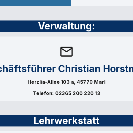
Verwaltung:
häftsführer Christian Hors
Herzlia-Allee 103 a, 45770 Marl
Telefon: 02365 200 220 13
Lehrwerkstatt