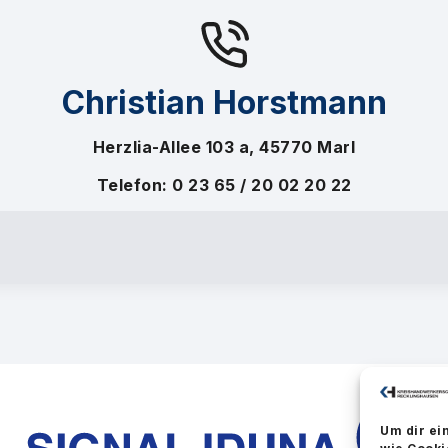
Christian Horstmann
Herzlia-Allee 103 a, 45770 Marl
Telefon: 0 23 65 / 20 02 20 22
Um dir ei