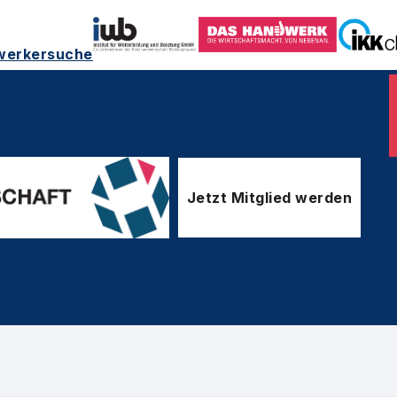
werkersuche
Jetzt Mitglied werden