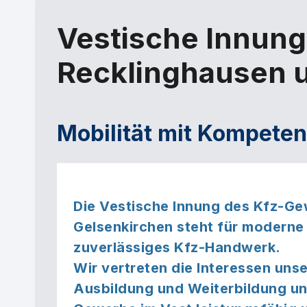
Vestische Innung
Recklinghausen 
Mobilität mit Kompete
Die Vestische Innung des Kfz-G
Gelsenkirchen steht für moderne
zuverlässiges Kfz-Handwerk.
Wir vertreten die Interessen unse
Ausbildung und Weiterbildung un