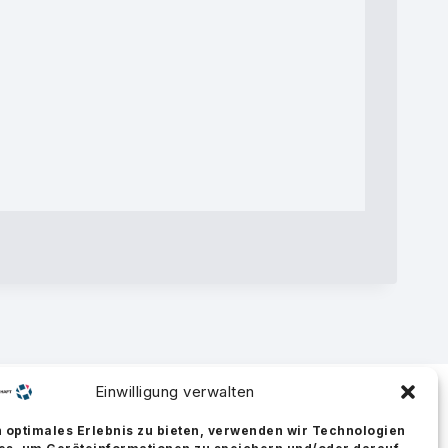
Einwilligung verwalten
n optimales Erlebnis zu bieten, verwenden wir Technologien