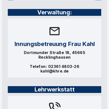
Verwaltung:
Innungsbetreuung Frau Kahl
Dortmunder Straße 18, 45665
Recklinghausen
Telefon: 02361 4803-26
kahl@khre.de
Lehrwerkstatt