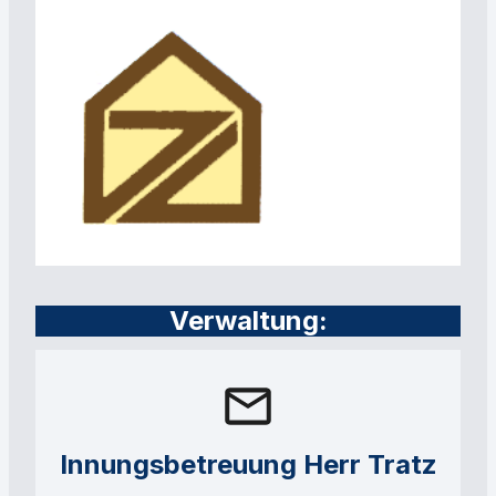
Verwaltung:
Innungsbetreuung Herr Tratz