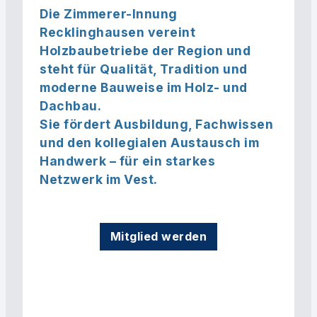
Die
Zimmerer-Innung
Recklinghausen
vereint
Holzbaubetriebe der Region
und
steht für
Qualität, Tradition und
moderne Bauweise
im
Holz- und
Dachbau
.
Sie fördert
Ausbildung, Fachwissen
und den
kollegialen Austausch
im
Handwerk – für ein starkes
Netzwerk im Vest.
Mitglied werden