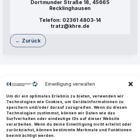
Dortmunder Straße 18, 45665
Recklinghausen
Telefon: 02361 4803-14
tratz@khre.de
← Zurück
Einwilligung verwalten
Um dir ein optimales Erlebnis zu bieten, verwenden wir
Technologien wie Cookies, um Geräteinformationen zu
speichern und/oder darauf zuzugreifen. Wenn du diesen
Technologien zustimmst, können wir Daten wie das
Surfverhalten oder eindeutige IDs auf dieser Website
verarbeiten. Wenn du deine Einwilligung nicht erteilst oder
zurückziehst, können bestimmte Merkmale und Funktionen
beeinträchtigt werden.