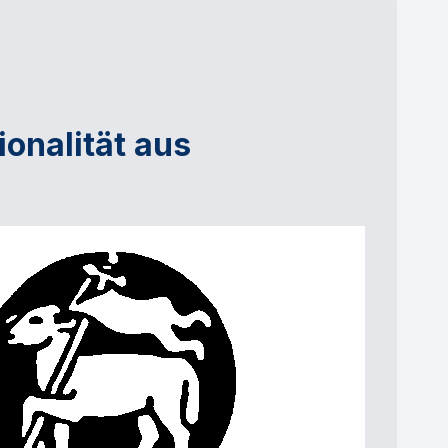
onalität aus