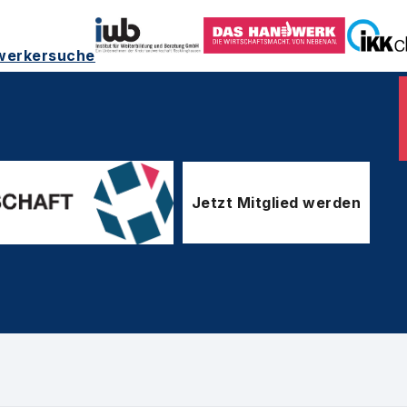
werkersuche
Jetzt Mitglied werden