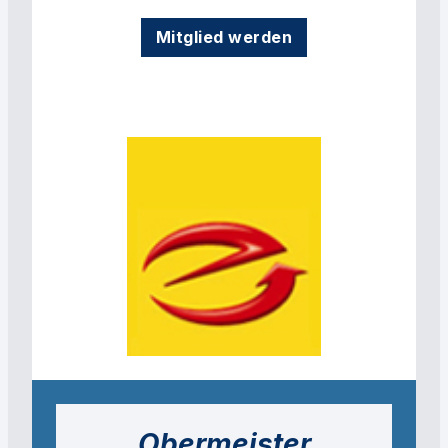
Mitglied werden
Obermeister