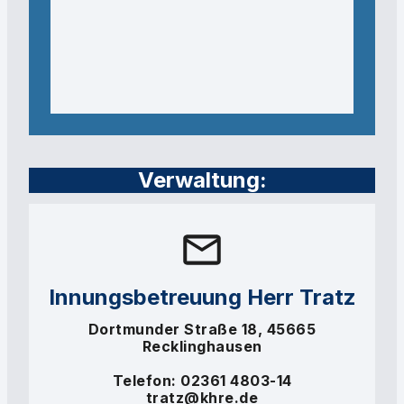
Verwaltung:
Innungsbetreuung Herr Tratz
Dortmunder Straße 18, 45665
Recklinghausen
Telefon: 02361 4803-14
tratz@khre.de