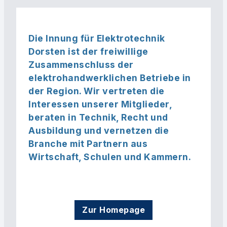
Die Innung für Elektrotechnik
Dorsten ist der freiwillige
Zusammenschluss der
elektrohandwerklichen Betriebe in
der Region. Wir vertreten die
Interessen unserer Mitglieder,
beraten in Technik, Recht und
Ausbildung und vernetzen die
Branche mit Partnern aus
Wirtschaft, Schulen und Kammern.
Zur Homepage