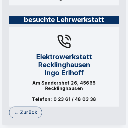
besuchte
Lehrwerkstatt
Elektrowerkstatt
Recklinghausen
Ingo Erlhoff
Am Sandershof 26, 45665
Recklinghausen
Telefon: 0 23 61 / 48 03 38
← Zurück