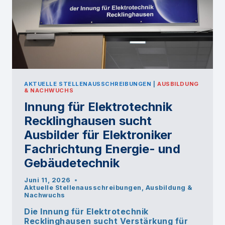
AKTUELLE STELLENAUSSCHREIBUNGEN
|
AUSBILDUNG
& NACHWUCHS
Innung für Elektrotechnik
Recklinghausen sucht
Ausbilder für Elektroniker
Fachrichtung Energie- und
Gebäudetechnik
Juni 11, 2026
Aktuelle Stellenausschreibungen
,
Ausbildung &
Nachwuchs
Die Innung für Elektrotechnik
Recklinghausen sucht Verstärkung für