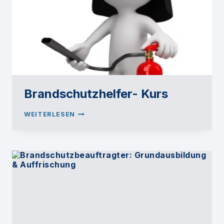
Brandschutzhelfer- Kurs
BRANDSCHUTZHELFER-
WEITERLESEN
KURS