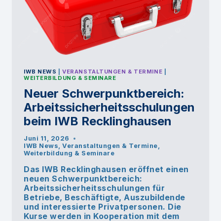
IWB NEWS
|
VERANSTALTUNGEN & TERMINE
|
WEITERBILDUNG & SEMINARE
Neuer Schwerpunktbereich:
Arbeitssicherheitsschulungen
beim IWB Recklinghausen
Juni 11, 2026
IWB News
,
Veranstaltungen & Termine
,
Weiterbildung & Seminare
Das IWB Recklinghausen eröffnet einen
neuen Schwerpunktbereich:
Arbeitssicherheitsschulungen für
Betriebe, Beschäftigte, Auszubildende
und interessierte Privatpersonen. Die
Kurse werden in Kooperation mit dem