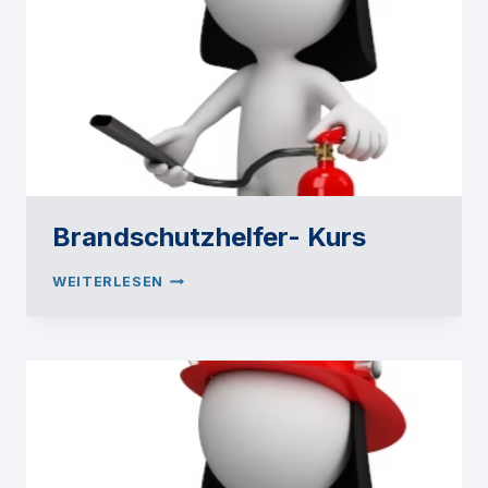
Brandschutzhelfer- Kurs
BRANDSCHUTZHELFER-
WEITERLESEN
KURS