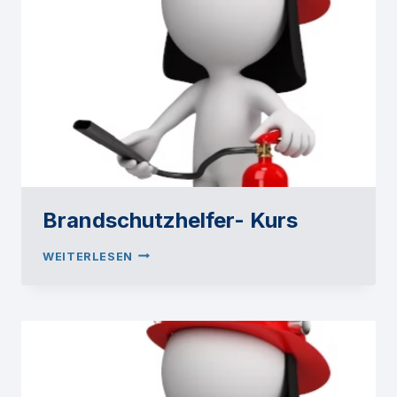
Brandschutzhelfer- Kurs
BRANDSCHUTZHELFER-
WEITERLESEN
KURS