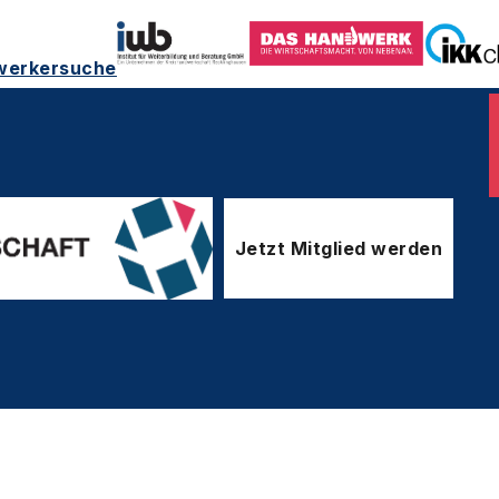
werkersuche
Jetzt Mitglied werden