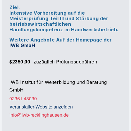
Ziel:
Intensive Vorbereitung auf die
Meisterprüfung Teil III und Stärkung der
betriebswirtschaftlichen
Handlungskompetenz im Handwerksbetrieb.
Weitere Angebote Auf der Homepage der
IWB GmbH
$2350,00
zuzüglich Prüfungsgebühren
IWB Institut für Weiterbildung und Beratung
GmbH
02361 48030
Veranstalter-Website anzeigen
info@iwb-recklinghausen.de