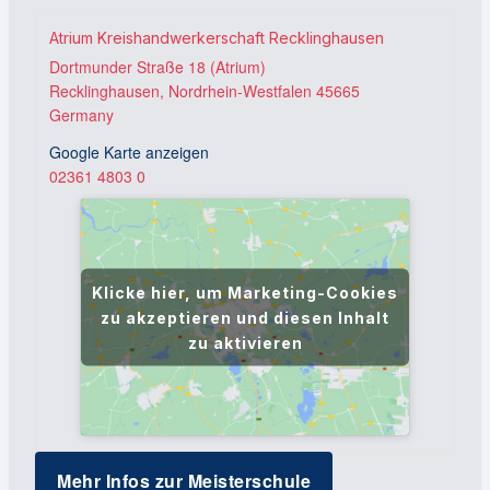
Atrium Kreishandwerkerschaft Recklinghausen
Dortmunder Straße 18 (Atrium)
Recklinghausen
,
Nordrhein-Westfalen
45665
Germany
Google Karte anzeigen
02361 4803 0
Klicke hier, um Marketing-Cookies
zu akzeptieren und diesen Inhalt
zu aktivieren
Mehr Infos zur Meisterschule