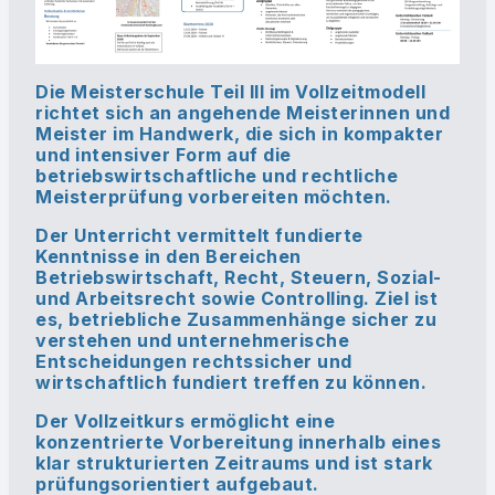
Die Meisterschule Teil III im Vollzeitmodell
richtet sich an angehende Meisterinnen und
Meister im Handwerk, die sich in kompakter
und intensiver Form auf die
betriebswirtschaftliche und rechtliche
Meisterprüfung vorbereiten möchten.
Der Unterricht vermittelt fundierte
Kenntnisse in den Bereichen
Betriebswirtschaft
,
Recht
,
Steuern
,
Sozial-
und Arbeitsrecht
sowie
Controlling
. Ziel ist
es, betriebliche Zusammenhänge sicher zu
verstehen und unternehmerische
Entscheidungen rechtssicher und
wirtschaftlich fundiert treffen zu können.
Der Vollzeitkurs ermöglicht eine
konzentrierte Vorbereitung innerhalb eines
klar strukturierten Zeitraums und ist stark
prüfungsorientiert aufgebaut.